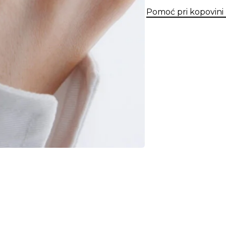
Pomoć pri kopovini