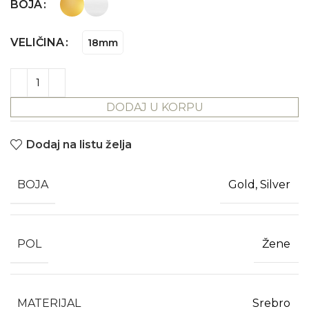
BOJA
VELIČINA
18mm
DODAJ U KORPU
Dodaj na listu želja
BOJA
Gold, Silver
POL
Žene
MATERIJAL
Srebro