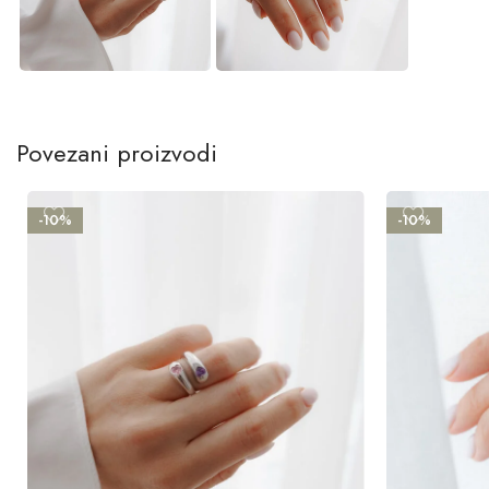
Povezani proizvodi
-10%
-10%