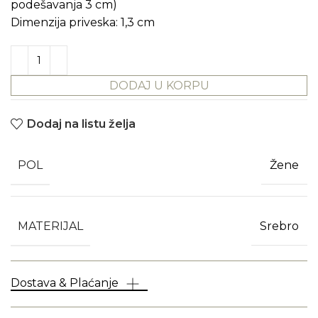
podešavanja 3 cm)
Dimenzija priveska: 1,3 cm
DODAJ U KORPU
Dodaj na listu želja
POL
Žene
MATERIJAL
Srebro
Dostava & Plaćanje