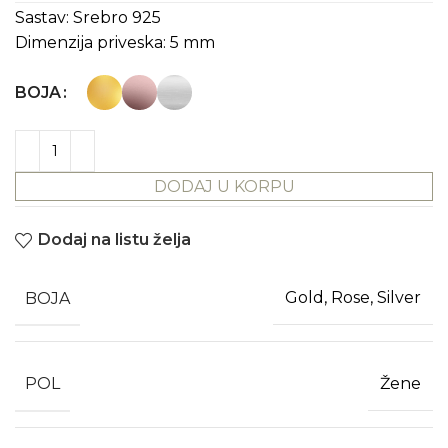
Sastav: Srebro 925
Dimenzija priveska: 5 mm
BOJA
DODAJ U KORPU
Dodaj na listu želja
BOJA
Gold, Rose, Silver
POL
Žene