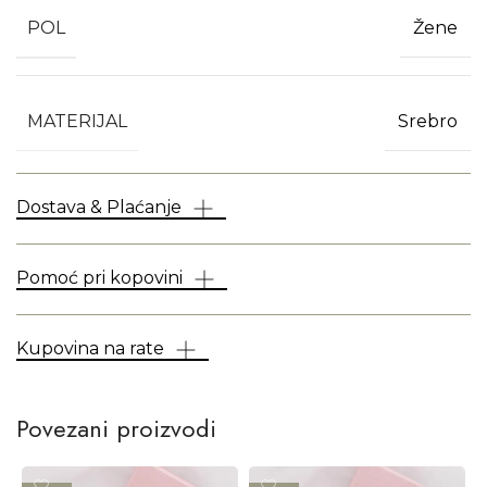
POL
Žene
MATERIJAL
Srebro
Dostava & Plaćanje
Pomoć pri kopovini
Kupovina na rate
Povezani proizvodi