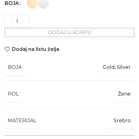
BOJA
DODAJ U KORPU
Dodaj na listu želja
BOJA
Gold, Silver
POL
Žene
MATERIJAL
Srebro