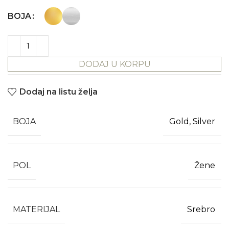
BOJA
DODAJ U KORPU
Dodaj na listu želja
BOJA
Gold, Silver
POL
Žene
MATERIJAL
Srebro